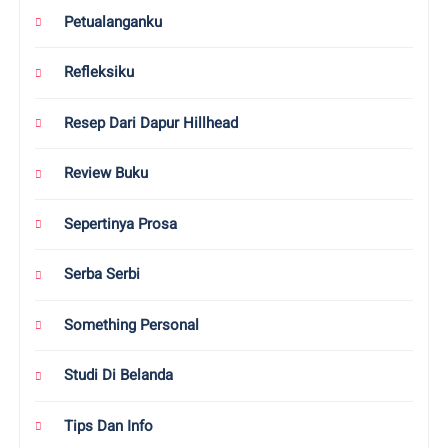
Petualanganku
Refleksiku
Resep Dari Dapur Hillhead
Review Buku
Sepertinya Prosa
Serba Serbi
Something Personal
Studi Di Belanda
Tips Dan Info