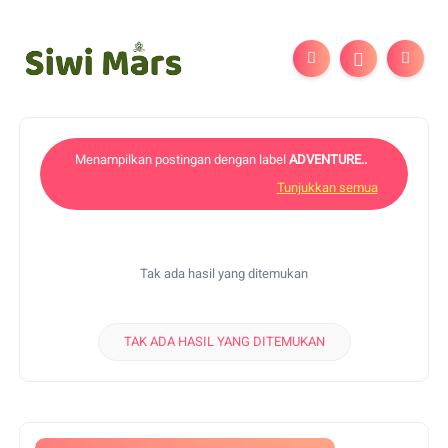
Menampilkan postingan dengan label
ADVENTURE..
Tunjukkan semua
Tak ada hasil yang ditemukan
TAK ADA HASIL YANG DITEMUKAN