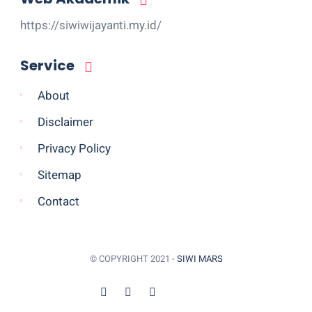
https://siwiwijayanti.my.id/
Service
About
Disclaimer
Privacy Policy
Sitemap
Contact
© COPYRIGHT 2021 -
SIWI MARS