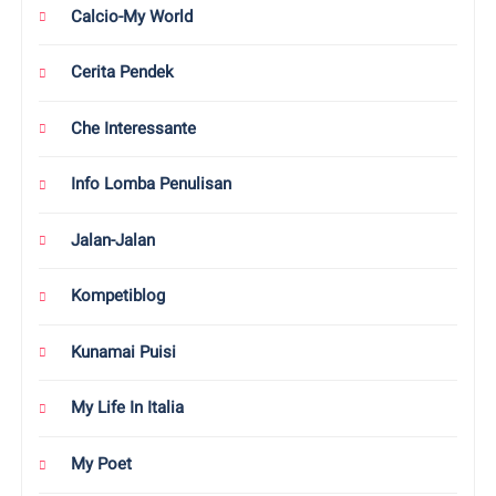
Calcio-My World
Cerita Pendek
Che Interessante
Info Lomba Penulisan
Jalan-Jalan
Kompetiblog
Kunamai Puisi
My Life In Italia
My Poet