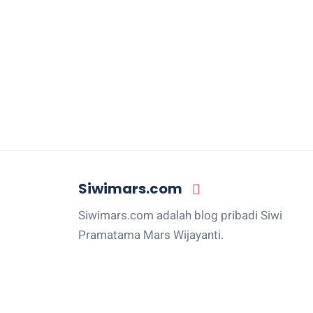
Siwimars.com
Siwimars.com adalah blog pribadi Siwi
Pramatama Mars Wijayanti.