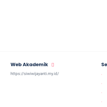
Web Akademik
Se
https://siwiwijayanti.my.id/