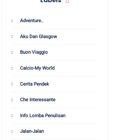
Labels
Adventure..
Aku Dan Glasgow
Buon Viaggio
Calcio-My World
Cerita Pendek
Che Interessante
Info Lomba Penulisan
Jalan-Jalan