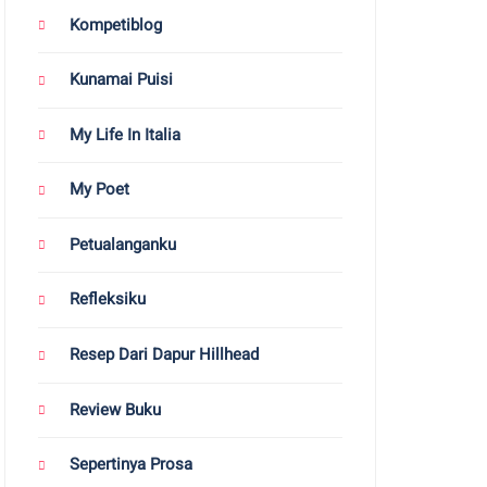
Kompetiblog
Kunamai Puisi
My Life In Italia
My Poet
Petualanganku
Refleksiku
Resep Dari Dapur Hillhead
Review Buku
Sepertinya Prosa