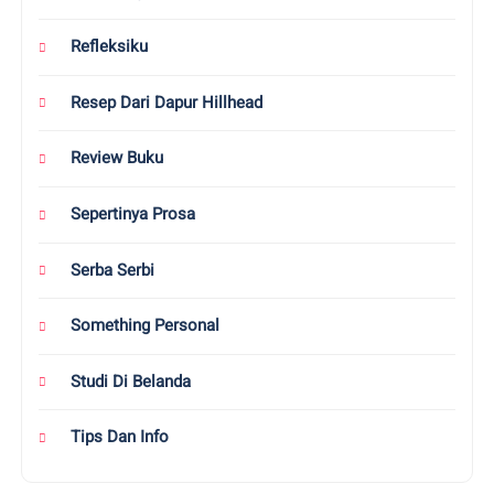
Refleksiku
Resep Dari Dapur Hillhead
Review Buku
Sepertinya Prosa
Serba Serbi
Something Personal
Studi Di Belanda
Tips Dan Info