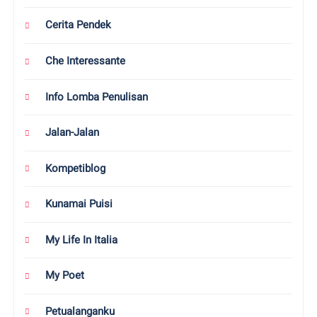
Cerita Pendek
Che Interessante
Info Lomba Penulisan
Jalan-Jalan
Kompetiblog
Kunamai Puisi
My Life In Italia
My Poet
Petualanganku