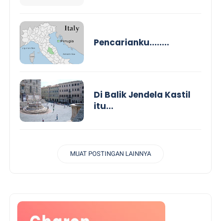
Pencarianku........
Di Balik Jendela Kastil
itu...
MUAT POSTINGAN LAINNYA