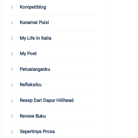
Kompetiblog
Kunamai Puisi
My Life In Italia
My Poet
Petualanganku
Refleksiku
Resep Dari Dapur Hillhead
Review Buku
Sepertinya Prosa