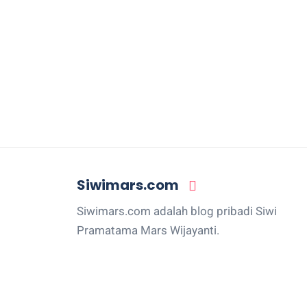
Siwimars.com
Siwimars.com adalah blog pribadi Siwi
Pramatama Mars Wijayanti.