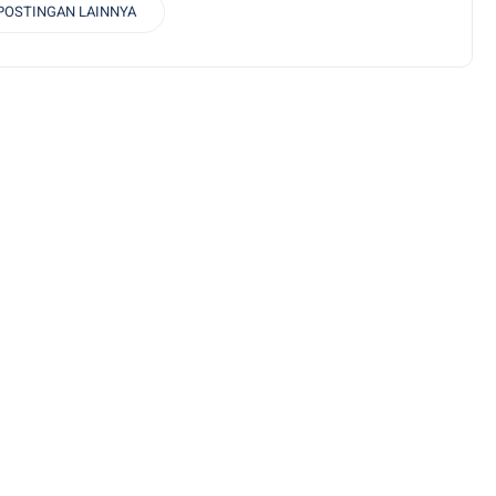
POSTINGAN LAINNYA