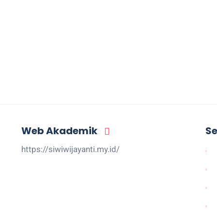
Web Akademik
Se
https://siwiwijayanti.my.id/