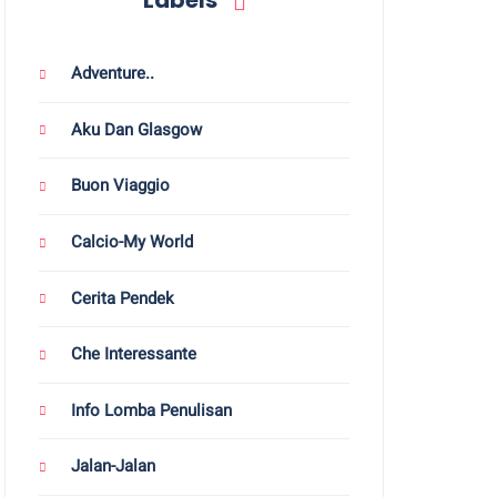
Labels
Adventure..
Aku Dan Glasgow
Buon Viaggio
Calcio-My World
Cerita Pendek
Che Interessante
Info Lomba Penulisan
Jalan-Jalan