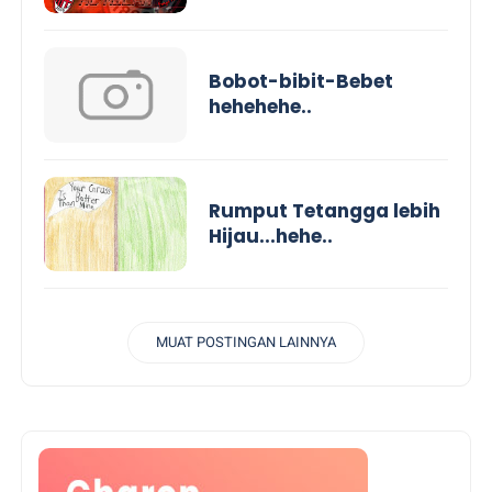
Bobot-bibit-Bebet
hehehehe..
Rumput Tetangga lebih
Hijau...hehe..
MUAT POSTINGAN LAINNYA