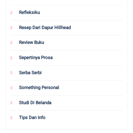
Refleksiku
Resep Dari Dapur Hillhead
Review Buku
Sepertinya Prosa
Serba Serbi
Something Personal
Studi Di Belanda
Tips Dan Info