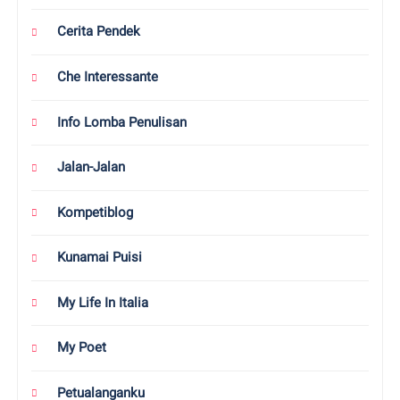
Cerita Pendek
Che Interessante
Info Lomba Penulisan
Jalan-Jalan
Kompetiblog
Kunamai Puisi
My Life In Italia
My Poet
Petualanganku