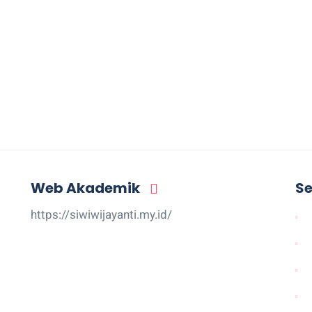
Web Akademik
Se
https://siwiwijayanti.my.id/