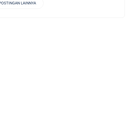
POSTINGAN LAINNYA