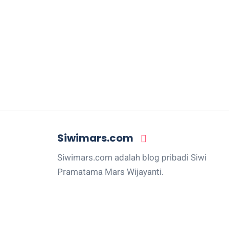
Siwimars.com
Siwimars.com adalah blog pribadi Siwi
Pramatama Mars Wijayanti.