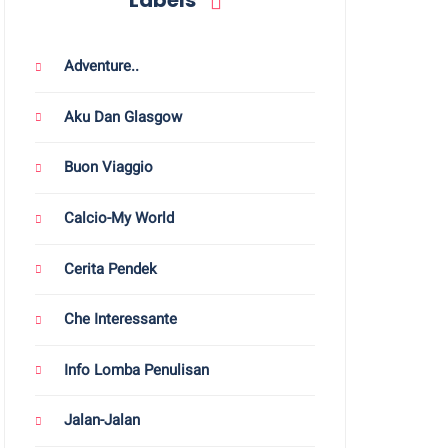
Labels
Adventure..
Aku Dan Glasgow
Buon Viaggio
Calcio-My World
Cerita Pendek
Che Interessante
Info Lomba Penulisan
Jalan-Jalan