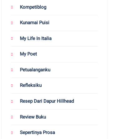
Kompetiblog
Kunamai Puisi
My Life In Italia
My Poet
Petualanganku
Refleksiku
Resep Dari Dapur Hillhead
Review Buku
Sepertinya Prosa