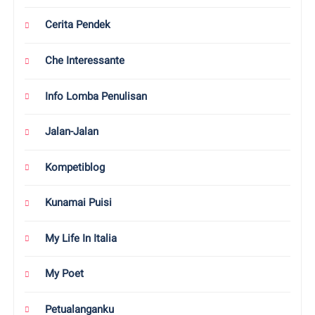
Cerita Pendek
Che Interessante
Info Lomba Penulisan
Jalan-Jalan
Kompetiblog
Kunamai Puisi
My Life In Italia
My Poet
Petualanganku