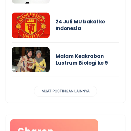
24 Juli MU bakal ke
Indonesia
Malam Keakraban
Lustrum Biologi ke 9
MUAT POSTINGAN LAINNYA