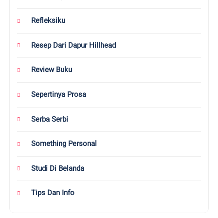
Refleksiku
Resep Dari Dapur Hillhead
Review Buku
Sepertinya Prosa
Serba Serbi
Something Personal
Studi Di Belanda
Tips Dan Info