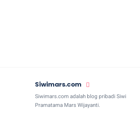
Siwimars.com
Siwimars.com adalah blog pribadi Siwi
Pramatama Mars Wijayanti.