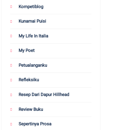
Kompetiblog
Kunamai Puisi
My Life In Italia
My Poet
Petualanganku
Refleksiku
Resep Dari Dapur Hillhead
Review Buku
Sepertinya Prosa