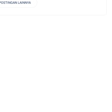
POSTINGAN LAINNYA