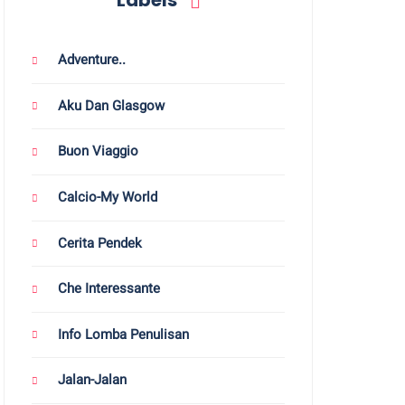
Labels
Adventure..
Aku Dan Glasgow
Buon Viaggio
Calcio-My World
Cerita Pendek
Che Interessante
Info Lomba Penulisan
Jalan-Jalan