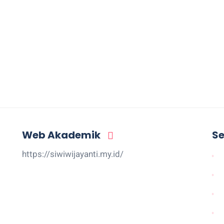
Web Akademik
Se
https://siwiwijayanti.my.id/