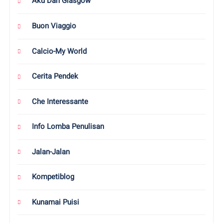
Aku Dan Glasgow
Buon Viaggio
Calcio-My World
Cerita Pendek
Che Interessante
Info Lomba Penulisan
Jalan-Jalan
Kompetiblog
Kunamai Puisi