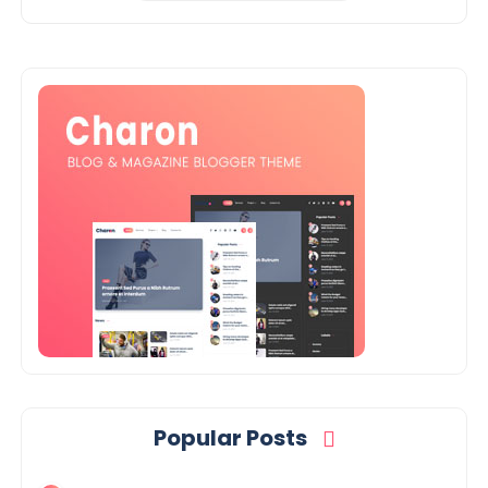
Popular Posts