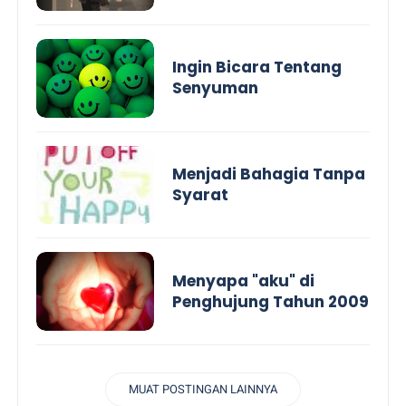
Ingin Bicara Tentang
Senyuman
Menjadi Bahagia Tanpa
Syarat
Menyapa "aku" di
Penghujung Tahun 2009
MUAT POSTINGAN LAINNYA