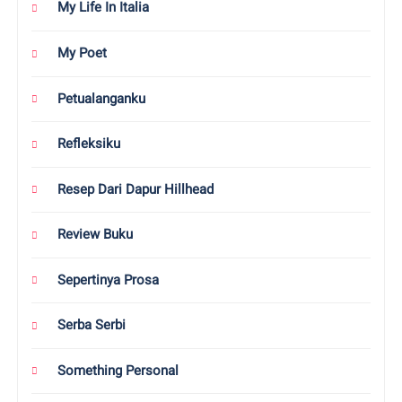
My Life In Italia
My Poet
Petualanganku
Refleksiku
Resep Dari Dapur Hillhead
Review Buku
Sepertinya Prosa
Serba Serbi
Something Personal