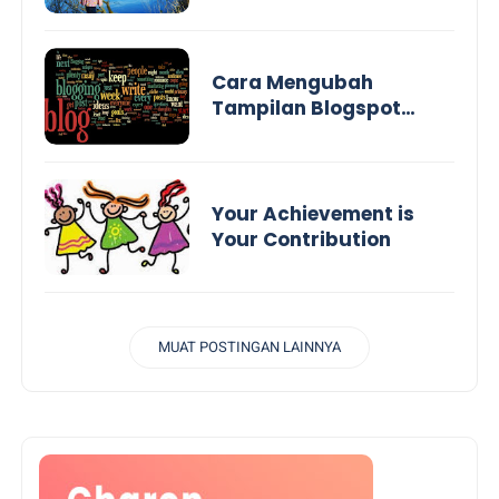
Palace
Cara Mengubah
Tampilan Blogspot
menjadi Website
Your Achievement is
Your Contribution
MUAT POSTINGAN LAINNYA