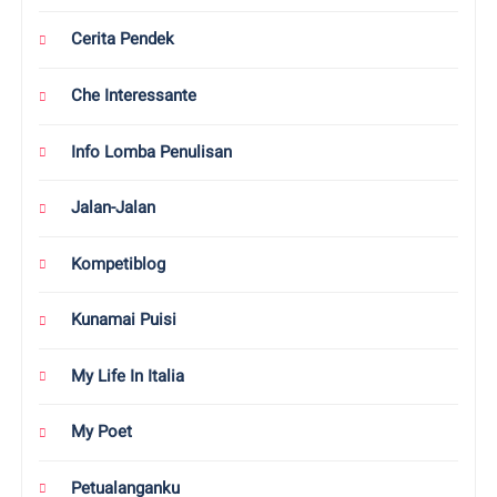
Cerita Pendek
Che Interessante
Info Lomba Penulisan
Jalan-Jalan
Kompetiblog
Kunamai Puisi
My Life In Italia
My Poet
Petualanganku