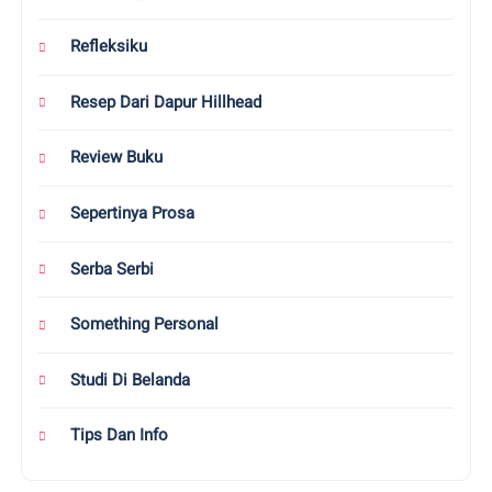
Refleksiku
Resep Dari Dapur Hillhead
Review Buku
Sepertinya Prosa
Serba Serbi
Something Personal
Studi Di Belanda
Tips Dan Info