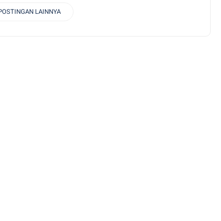
POSTINGAN LAINNYA