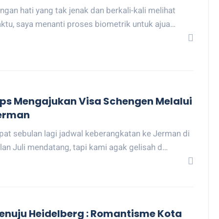
ngan hati yang tak jenak dan berkali-kali melihat
ktu, saya menanti proses biometrik untuk ajua…
ps Mengajukan Visa Schengen Melalui
erman
pat sebulan lagi jadwal keberangkatan ke Jerman di
lan Juli mendatang, tapi kami agak gelisah d…
enuju Heidelberg : Romantisme Kota