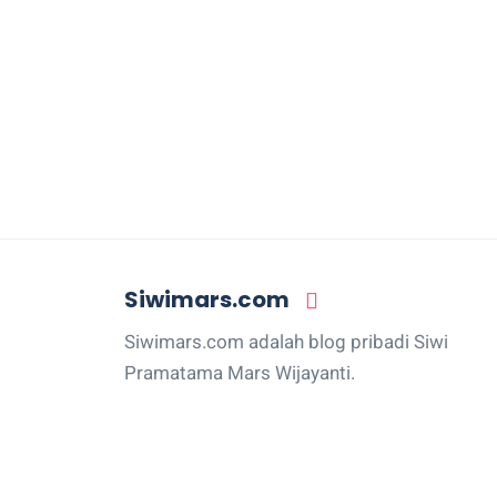
Siwimars.com
Siwimars.com adalah blog pribadi Siwi
Pramatama Mars Wijayanti.