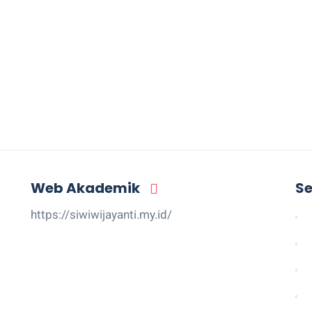
Web Akademik
Se
https://siwiwijayanti.my.id/