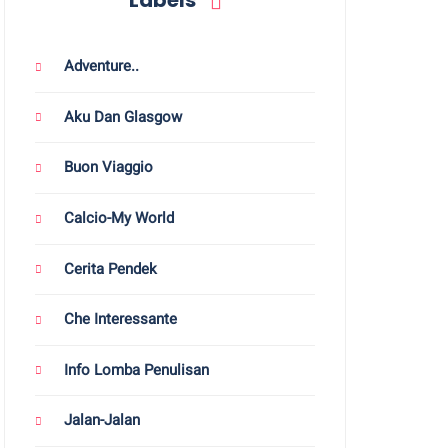
Labels
Adventure..
Aku Dan Glasgow
Buon Viaggio
Calcio-My World
Cerita Pendek
Che Interessante
Info Lomba Penulisan
Jalan-Jalan