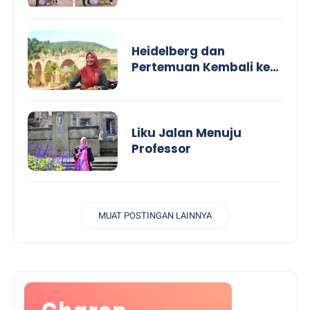
Heidelberg dan
Pertemuan Kembali ke
Dalam Diri
Liku Jalan Menuju
Professor
MUAT POSTINGAN LAINNYA