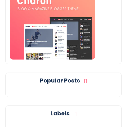
Popular Posts
Labels