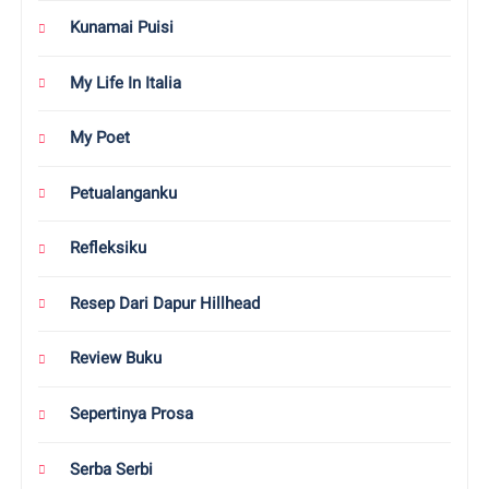
Kunamai Puisi
My Life In Italia
My Poet
Petualanganku
Refleksiku
Resep Dari Dapur Hillhead
Review Buku
Sepertinya Prosa
Serba Serbi