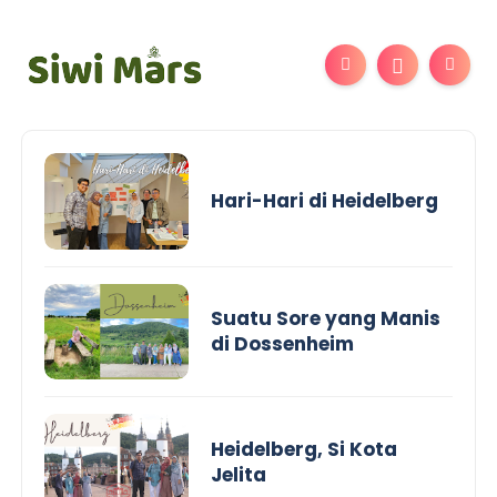
Hari-Hari di Heidelberg
Suatu Sore yang Manis
di Dossenheim
Heidelberg, Si Kota
Jelita