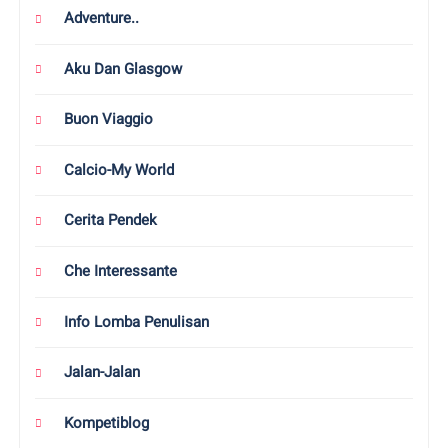
Adventure..
Aku Dan Glasgow
Buon Viaggio
Calcio-My World
Cerita Pendek
Che Interessante
Info Lomba Penulisan
Jalan-Jalan
Kompetiblog