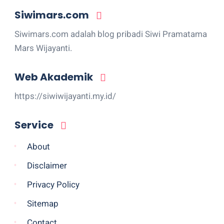
Siwimars.com
Siwimars.com adalah blog pribadi Siwi Pramatama
Mars Wijayanti.
Web Akademik
https://siwiwijayanti.my.id/
Service
About
Disclaimer
Privacy Policy
Sitemap
Contact