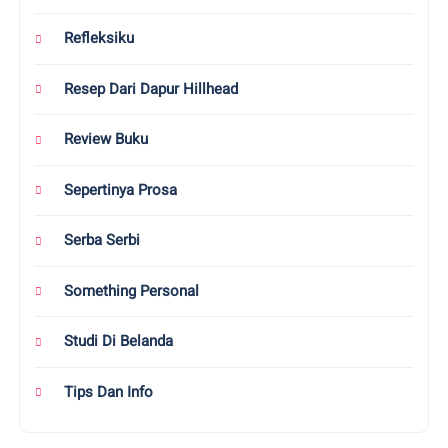
Refleksiku
Resep Dari Dapur Hillhead
Review Buku
Sepertinya Prosa
Serba Serbi
Something Personal
Studi Di Belanda
Tips Dan Info