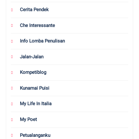
Cerita Pendek
Che Interessante
Info Lomba Penulisan
Jalan-Jalan
Kompetiblog
Kunamai Puisi
My Life In Italia
My Poet
Petualanganku