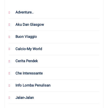
Adventure..
Aku Dan Glasgow
Buon Viaggio
Calcio-My World
Cerita Pendek
Che Interessante
Info Lomba Penulisan
Jalan-Jalan