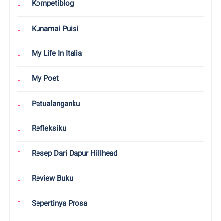
Kompetiblog
Kunamai Puisi
My Life In Italia
My Poet
Petualanganku
Refleksiku
Resep Dari Dapur Hillhead
Review Buku
Sepertinya Prosa