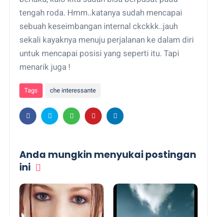
tengah roda. Hmm..katanya sudah mencapai
sebuah keseimbangan internal ckckkk..jauh
sekali kayaknya menuju perjalanan ke dalam diri
untuk mencapai posisi yang seperti itu. Tapi
menarik juga !
Tags
che interessante
Anda mungkin menyukai postingan
ini