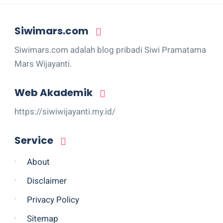
Siwimars.com
Siwimars.com adalah blog pribadi Siwi Pramatama
Mars Wijayanti.
Web Akademik
https://siwiwijayanti.my.id/
Service
About
Disclaimer
Privacy Policy
Sitemap