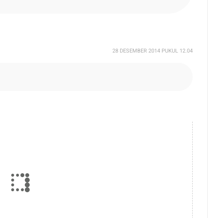
28 DESEMBER 2014 PUKUL 12.04