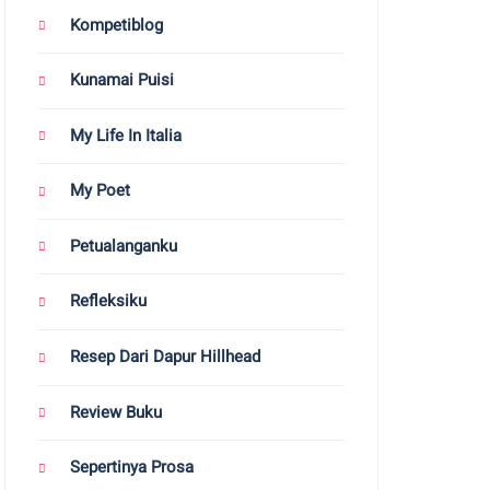
Kompetiblog
Kunamai Puisi
My Life In Italia
My Poet
Petualanganku
Refleksiku
Resep Dari Dapur Hillhead
Review Buku
Sepertinya Prosa