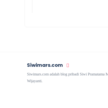
Siwimars.com
Siwimars.com adalah blog pribadi Siwi Pramatama 
Wijayanti.