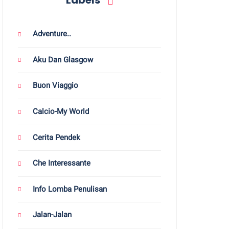
Labels
Adventure..
Aku Dan Glasgow
Buon Viaggio
Calcio-My World
Cerita Pendek
Che Interessante
Info Lomba Penulisan
Jalan-Jalan