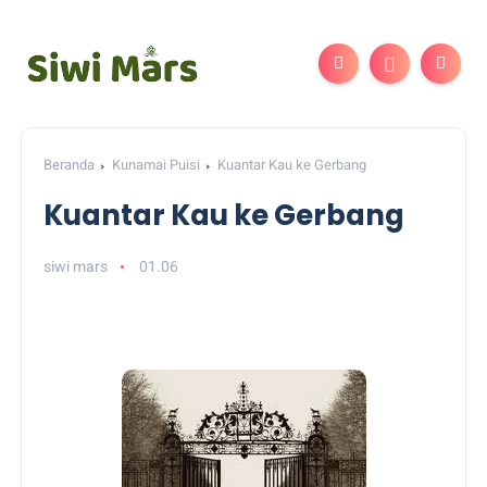
Beranda
Kunamai Puisi
Kuantar Kau ke Gerbang
Kuantar Kau ke Gerbang
siwi mars
01.06