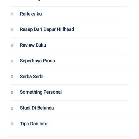
Refleksiku
Resep Dari Dapur Hillhead
Review Buku
Sepertinya Prosa
Serba Serbi
Something Personal
Studi Di Belanda
Tips Dan Info