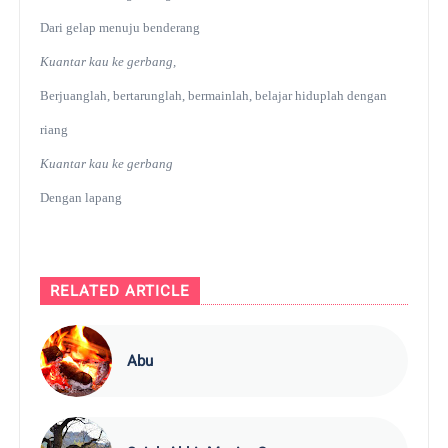
Dari gelap menuju benderang
Kuantar kau ke gerbang,
Berjuanglah, bertarunglah, bermainlah, belajar hiduplah dengan
riang
Kuantar kau ke gerbang
Dengan lapang
RELATED ARTICLE
Abu