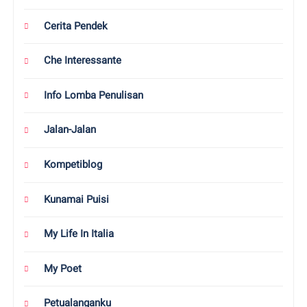
Cerita Pendek
Che Interessante
Info Lomba Penulisan
Jalan-Jalan
Kompetiblog
Kunamai Puisi
My Life In Italia
My Poet
Petualanganku