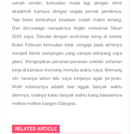
rumah sendiri, kemudian mulai lagi dengan ritme
akademik kampus dengan segala pernak perniknya.
Tapi bulan berikutnya keadaan sudah makin tenang.
Dan decoupage nampaknya begitu mewarnai Tahun
2016 saya. Dimulai dengan workshop iseng di sekitar
Bulan Februari kemudian tidak sengaja pada akhirnya
menjadi bisnis sampingan yang sampai sekarang saya
jalani. Mengerjakan pesanan-pesanan setelah seharian
kerja di kampus memang menyita waktu saya. Memang
sih, rasanya tahun lalu saya kerjanya agak jor-joran.
Motif sebenarnya adalah biar nggak banyak waktu
diemnya, soalnya kalau banyak waktu luang bawaannya
mellow-mellow kangen Glasgow.
RELATED ARTICLE