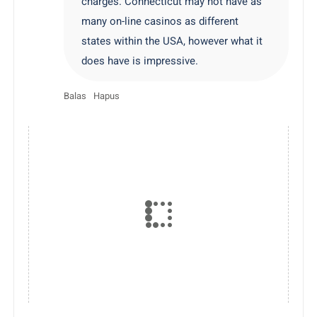
charges. Connecticut may not have as
many on-line casinos as different
states within the USA, however what it
does have is impressive.
Balas
Hapus