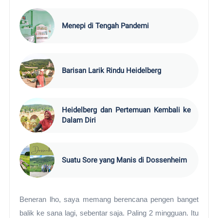
Menepi di Tengah Pandemi
Barisan Larik Rindu Heidelberg
Heidelberg dan Pertemuan Kembali ke
Dalam Diri
Suatu Sore yang Manis di Dossenheim
Beneran lho, saya memang berencana pengen banget
balik ke sana lagi, sebentar saja. Paling 2 mingguan. Itu