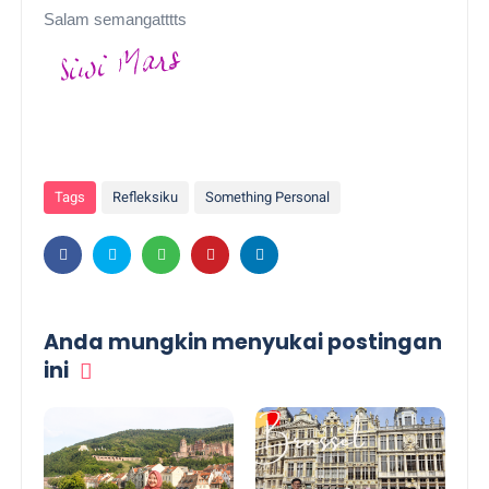
Salam semangatttts
Tags
Refleksiku
Something Personal
Anda mungkin menyukai postingan
ini