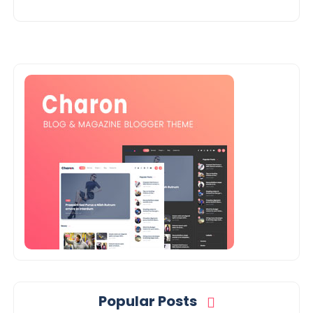
Popular Posts