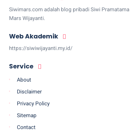
Siwimars.com adalah blog pribadi Siwi Pramatama
Mars Wijayanti.
Web Akademik
https://siwiwijayanti.my.id/
Service
About
Disclaimer
Privacy Policy
Sitemap
Contact