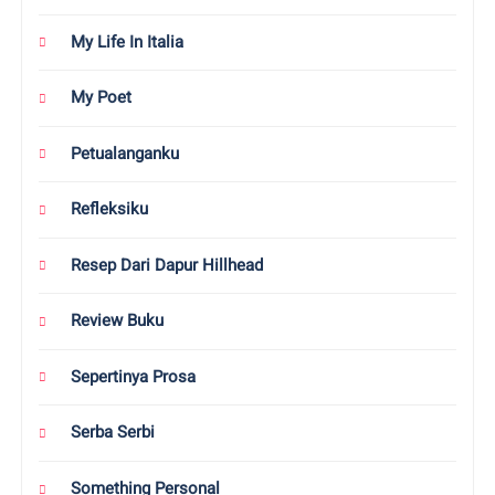
My Life In Italia
My Poet
Petualanganku
Refleksiku
Resep Dari Dapur Hillhead
Review Buku
Sepertinya Prosa
Serba Serbi
Something Personal