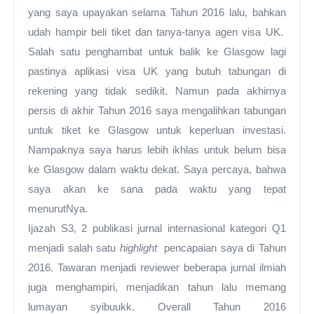
yang saya upayakan selama Tahun 2016 lalu, bahkan
udah hampir beli tiket dan tanya-tanya agen visa UK.
Salah satu penghambat untuk balik ke Glasgow lagi
pastinya aplikasi visa UK yang butuh tabungan di
rekening yang tidak sedikit. Namun pada akhirnya
persis di akhir Tahun 2016 saya mengalihkan tabungan
untuk tiket ke Glasgow untuk keperluan investasi.
Nampaknya saya harus lebih ikhlas untuk belum bisa
ke Glasgow dalam waktu dekat. Saya percaya, bahwa
saya akan ke sana pada waktu yang tepat
menurutNya.
Ijazah S3, 2 publikasi jurnal internasional kategori Q1
menjadi salah satu
highlight
pencapaian saya di Tahun
2016. Tawaran menjadi reviewer beberapa jurnal ilmiah
juga menghampiri, menjadikan tahun lalu memang
lumayan syibuukk. Overall Tahun 2016