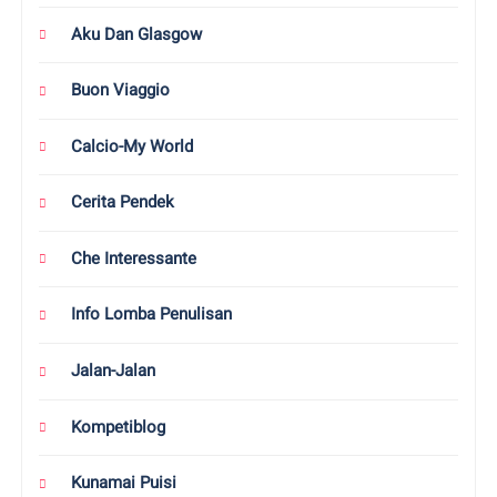
Aku Dan Glasgow
Buon Viaggio
Calcio-My World
Cerita Pendek
Che Interessante
Info Lomba Penulisan
Jalan-Jalan
Kompetiblog
Kunamai Puisi